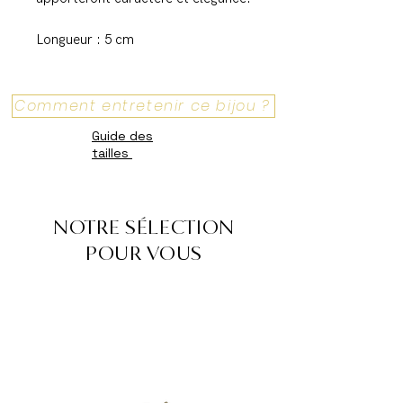
Longueur : 5 cm
Comment entretenir ce bijou ?
Guide des
tailles
NOTRE SÉLECTION
POUR VOUS