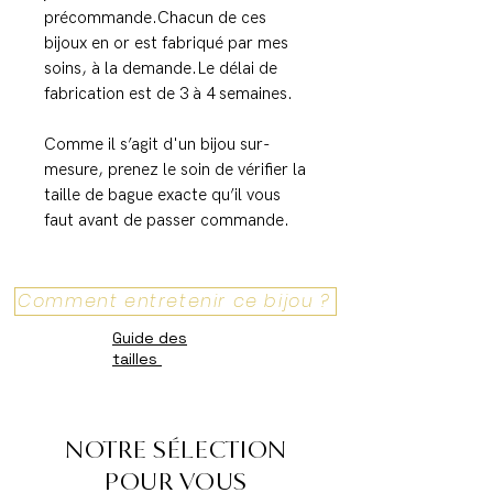
précommande.Chacun de ces
bijoux en or est fabriqué par mes
soins, à la demande.Le délai de
fabrication est de 3 à 4 semaines.
Comme il s’agit d'un bijou sur-
mesure, prenez le soin de vérifier la
taille de bague exacte qu’il vous
faut avant de passer commande.
Comment entretenir ce bijou ?
Guide des
tailles
NOTRE SÉLECTION
POUR VOUS