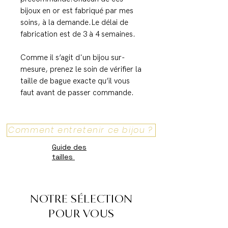
bijoux en or est fabriqué par mes
soins, à la demande.Le délai de
fabrication est de 3 à 4 semaines.
Comme il s’agit d'un bijou sur-
mesure, prenez le soin de vérifier la
taille de bague exacte qu’il vous
faut avant de passer commande.
Comment entretenir ce bijou ?
Guide des
tailles
NOTRE SÉLECTION
POUR VOUS