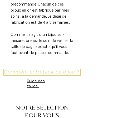
précommande.Chacun de ces
bijoux en or est fabriqué par mes
soins, à la demande.Le délai de
fabrication est de 4 à 5 semaines.
Comme il s’agit d'un bijou sur-
mesure, prenez le soin de vérifier la
taille de bague exacte qu’il vous
faut avant de passer commande.
Comment entretenir ce bijou ?
Guide des
tailles
NOTRE SÉLECTION
POUR VOUS