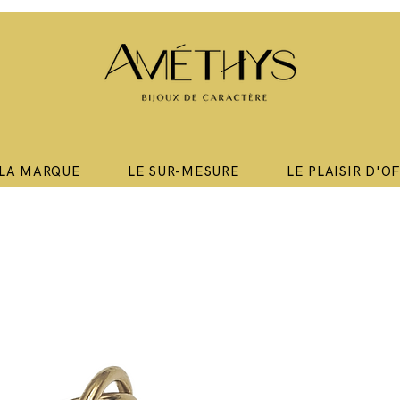
LA MARQUE
LE SUR-MESURE
LE PLAISIR D'O