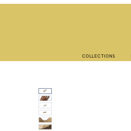
COLLECTIONS