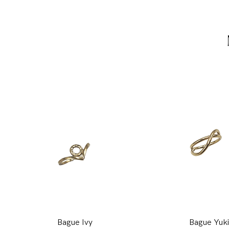
Bague Ivy
Bague Yuk