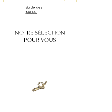
Guide des
tailles
NOTRE SÉLECTION
POUR VOUS