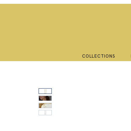
COLLECTIONS