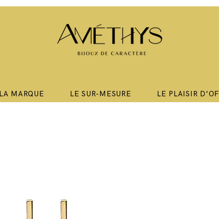
LA MARQUE
LE SUR-MESURE
LE PLAISIR D'O