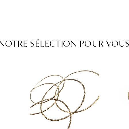
NOTRE SÉLECTION POUR VOU